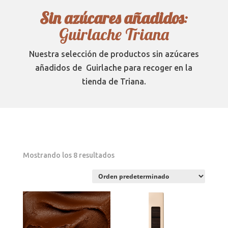
Sin azúcares añadidos
:
Guirlache Triana
Nuestra selección de productos sin azúcares
añadidos de Guirlache para recoger en la
tienda de Triana.
Mostrando los 8 resultados