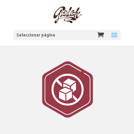
Seleccionar página