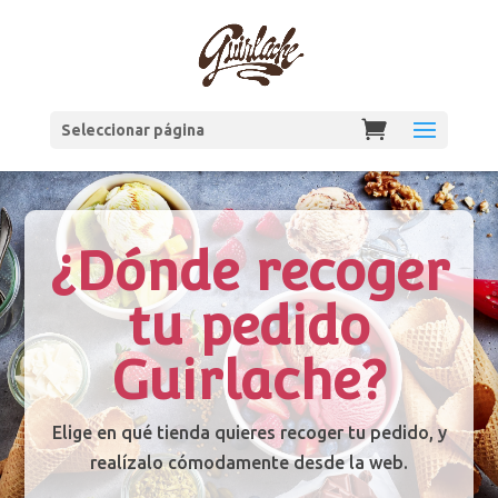
Seleccionar página
¿Dónde recoger
tu pedido
Guirlache?
Elige en qué tienda quieres recoger tu pedido, y
realízalo cómodamente desde la web.