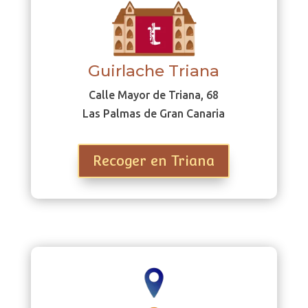
Guirlache Triana
Calle Mayor de Triana, 68
Las Palmas de Gran Canaria
Recoger en Triana