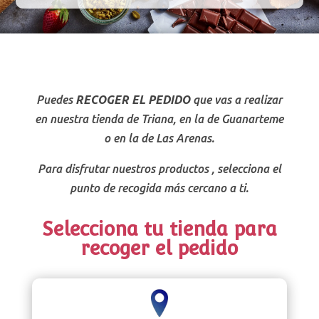
Puedes
RECOGER EL PEDIDO
que vas a realizar
en nuestra tienda de Triana, en la de Guanarteme
o en la de Las Arenas.
Para disfrutar nuestros productos , selecciona el
punto de recogida más cercano a ti.
Selecciona tu tienda para
recoger el pedido