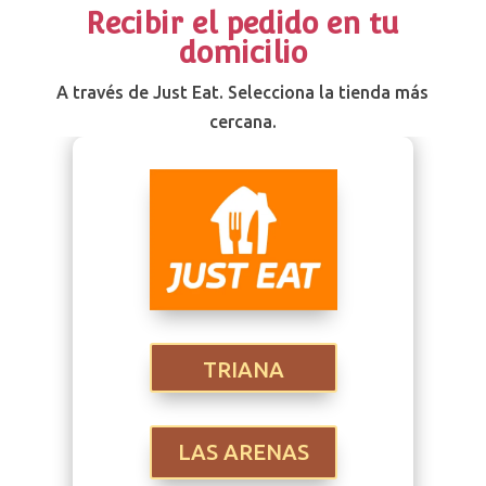
Recibir el pedido en tu
domicilio
A través de Just Eat. Selecciona la tienda más
cercana.
TRIANA
LAS ARENAS