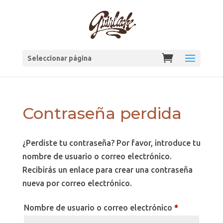
Seleccionar página
Contraseña perdida
¿Perdiste tu contraseña? Por favor, introduce tu
nombre de usuario o correo electrónico.
Recibirás un enlace para crear una contraseña
nueva por correo electrónico.
Obligatorio
Nombre de usuario o correo electrónico
*