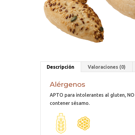
Descripción
Valoraciones (0)
Alérgenos
APTO para intolerantes al gluten, NO
contener sésamo.