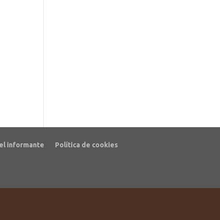
el informante
Política de cookies