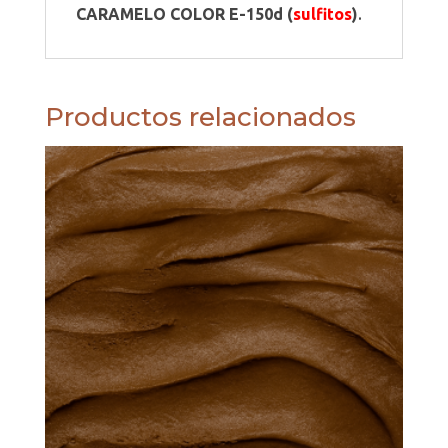
CARAMELO COLOR E-150d (
sulfitos
)
.
Productos relacionados