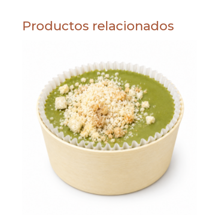
Productos relacionados