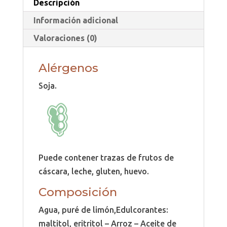
Descripción
Información adicional
Valoraciones (0)
Alérgenos
Soja.
Puede contener trazas de frutos de
cáscara, leche, gluten, huevo.
Composición
Agua, puré de limón,Edulcorantes:
maltitol, eritritol – Arroz – Aceite de