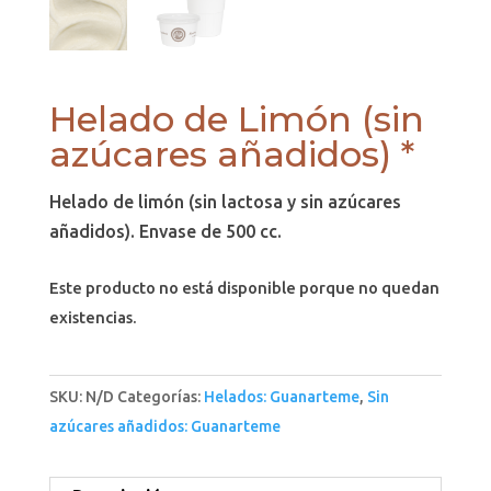
Helado de Limón (sin
azúcares añadidos) *
Helado de limón (sin lactosa y sin azúcares
añadidos). Envase de 500 cc.
Este producto no está disponible porque no quedan
existencias.
SKU:
N/D
Categorías:
Helados: Guanarteme
,
Sin
azúcares añadidos: Guanarteme