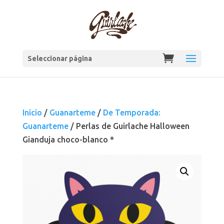
Seleccionar página
Inicio
/
Guanarteme
/
De Temporada:
Guanarteme
/ Perlas de Guirlache Halloween
Gianduja choco-blanco *