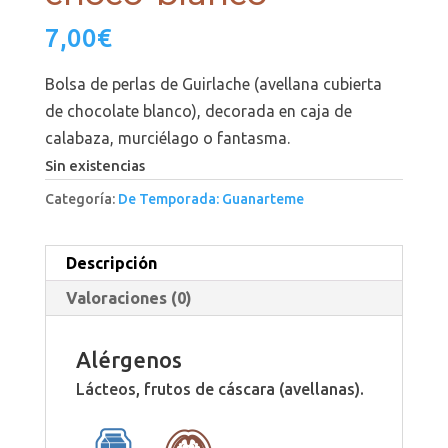
7,00
€
Bolsa de perlas de Guirlache (avellana cubierta
de chocolate blanco), decorada en caja de
calabaza, murciélago o fantasma.
Sin existencias
Categoría:
De Temporada: Guanarteme
Descripción
Valoraciones (0)
Alérgenos
Lácteos, frutos de cáscara (avellanas).