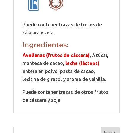
Puede contener trazas de frutos de
cáscara y soja.
Ingredientes:
Avellanas (frutos de cáscara)
, Azúcar,
manteca de cacao,
leche (lácteos)
entera en polvo, pasta de cacao,
lecitina de girasol y aroma de vainilla.
Puede contener trazas de otros frutos
de cáscara y soja.