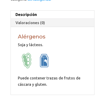
Descripción
Valoraciones (0)
Alérgenos
Soja y lácteos.
Puede contener trazas de frutos de
cáscara y gluten.