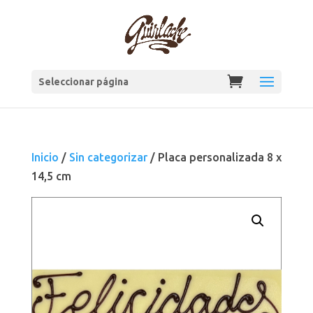
Seleccionar página
Inicio
/
Sin categorizar
/ Placa personalizada 8 x
14,5 cm