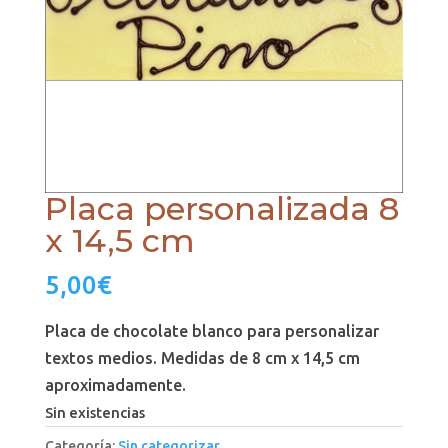
Placa personalizada 8
x 14,5 cm
5,00
€
Placa de chocolate blanco para personalizar
textos medios. Medidas de 8 cm x 14,5 cm
aproximadamente.
Sin existencias
Categoría:
Sin categorizar