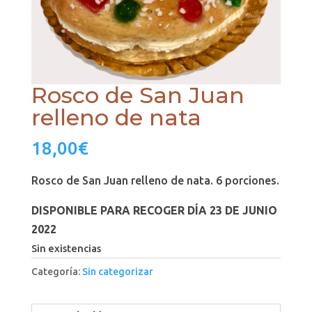
Rosco de San Juan
relleno de nata
18,00
€
Rosco de San Juan relleno de nata. 6 porciones.
DISPONIBLE PARA RECOGER DÍA 23 DE JUNIO
2022
Sin existencias
Categoría:
Sin categorizar