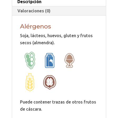
Descripción
Valoraciones (0)
Alérgenos
Soja, lácteos, huevos, gluten y frutos
secos (almendra).
Puede contener trazas de otros frutos
de cáscara.