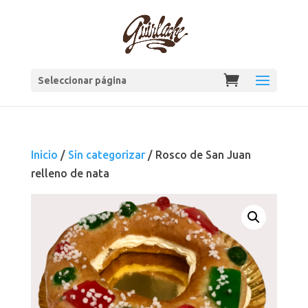
Seleccionar página
Inicio
/
Sin categorizar
/ Rosco de San Juan
relleno de nata