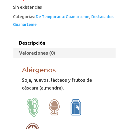
Sin existencias
Categorías:
De Temporada: Guanarteme
,
Destacados
Guanarteme
Descripción
Valoraciones (0)
Alérgenos
Soja, huevos, lácteos y frutos de
cáscara (almendra).