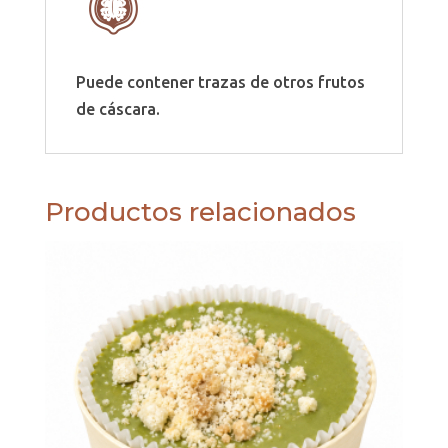
Puede contener trazas de otros frutos
de cáscara.
Productos relacionados