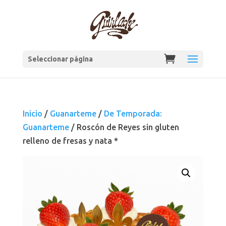
Seleccionar página
Inicio
/
Guanarteme
/
De Temporada:
Guanarteme
/ Roscón de Reyes sin gluten
relleno de fresas y nata *