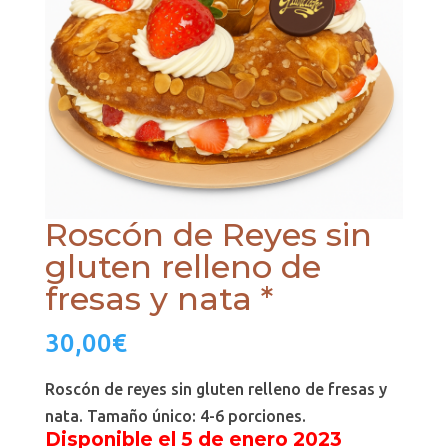
Roscón de Reyes sin
gluten relleno de
fresas y nata *
30,00
€
Roscón de reyes sin gluten relleno de fresas y
nata. Tamaño único: 4-6 porciones.
Disponible el 5 de enero 2023