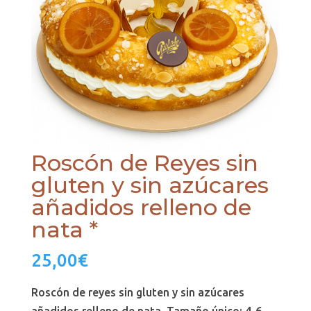
Roscón de Reyes sin
gluten y sin azúcares
añadidos relleno de
nata *
25,00
€
Roscón de reyes sin gluten y sin azúcares