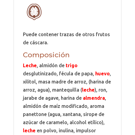
Puede contener trazas de otros frutos
de cáscara.
Composición
Leche
, almidón de
trigo
desglutinizado, fécula de papa,
huevo
,
xilitol, masa madre de arroz, (harina de
arroz, agua), mantequilla (
leche
), ron,
jarabe de agave, harina de
almendra
,
almidón de maíz modificado, aroma
panettone (agua, xantana, sirope de
azúcar de caramelo, alcohol etílico),
leche
en polvo, inulina, impulsor