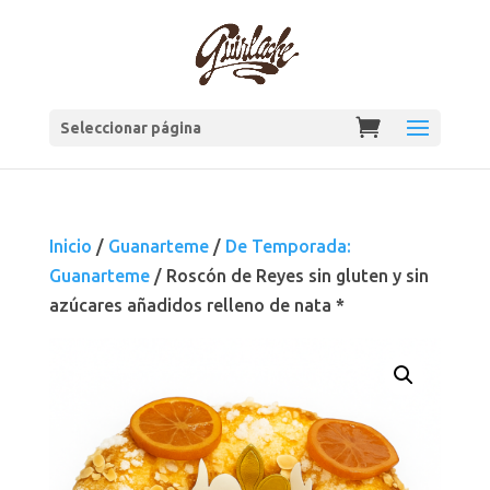
Seleccionar página
Inicio
/
Guanarteme
/
De Temporada:
Guanarteme
/ Roscón de Reyes sin gluten y sin
azúcares añadidos relleno de nata *