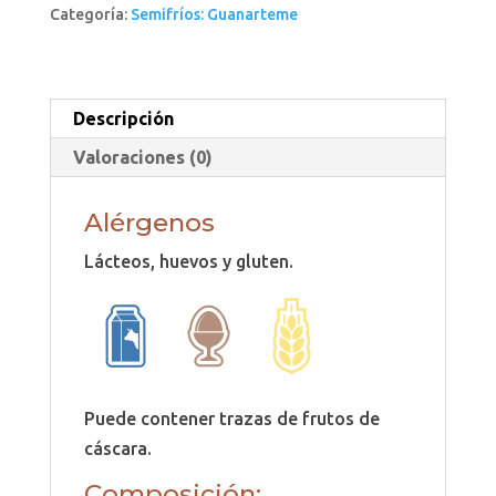
Categoría:
Semifríos: Guanarteme
Descripción
Valoraciones (0)
Alérgenos
Lácteos, huevos y gluten.
Puede contener trazas de frutos de
cáscara.
Composición: