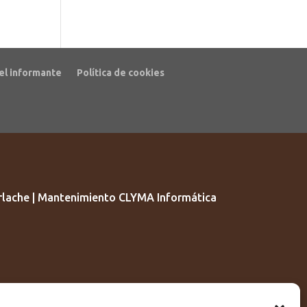
el informante
Política de cookies
lache | Mantenimiento CLYMA Informática