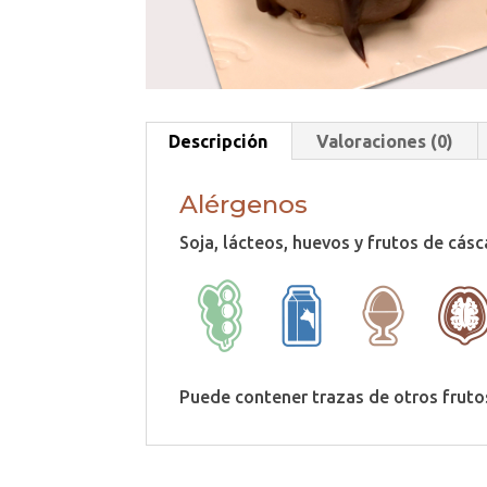
Descripción
Valoraciones (0)
Alérgenos
Soja, lácteos, huevos y frutos de cásc
Puede contener trazas de otros fruto