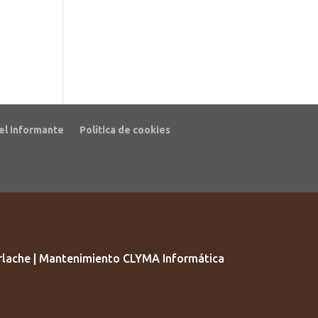
el informante
Política de cookies
lache | Mantenimiento CLYMA Informática