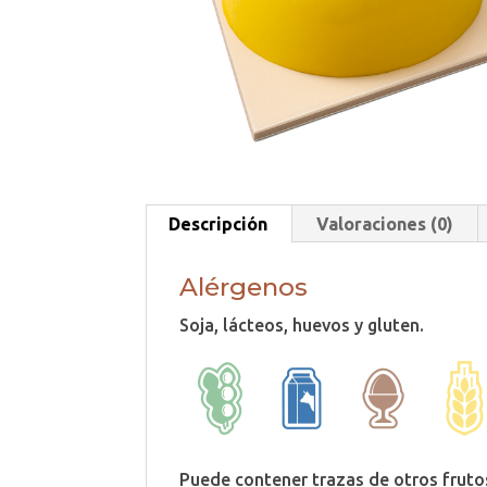
Descripción
Valoraciones (0)
Alérgenos
Soja, lácteos, huevos y gluten.
Puede contener trazas de otros fruto