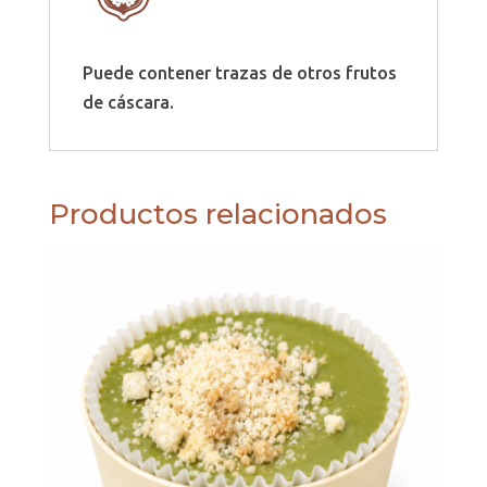
Puede contener trazas de otros frutos
de cáscara.
Productos relacionados