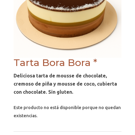
Tarta Bora Bora *
Deliciosa tarta de mousse de chocolate,
cremoso de piña y mousse de coco, cubierta
con chocolate. Sin gluten.
Este producto no está disponible porque no quedan
existencias.