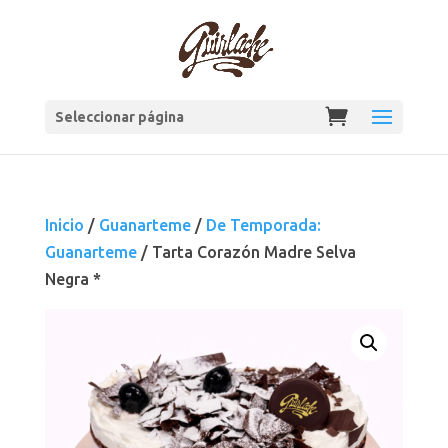
Seleccionar página
Inicio
/
Guanarteme
/
De Temporada:
Guanarteme
/ Tarta Corazón Madre Selva
Negra *