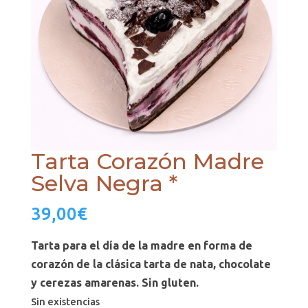
Tarta Corazón Madre
Selva Negra *
39,00
€
Tarta para el día de la madre en forma de
corazón de la clásica tarta de nata, chocolate
y cerezas amarenas. Sin gluten.
Sin existencias