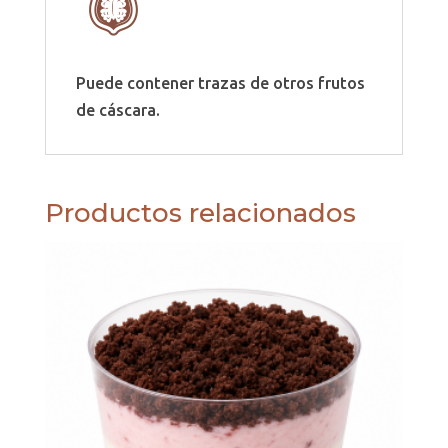
Puede contener trazas de otros frutos
de cáscara.
Productos relacionados