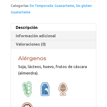
Categorías:
De Temporada: Guanarteme
,
Sin gluten:
Guanarteme
Descripción
Información adicional
Valoraciones (0)
Alérgenos
Soja, lácteos, huevo, frutos de cáscara
(almendra).