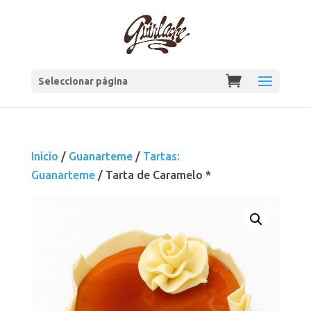
Seleccionar página
Inicio
/
Guanarteme
/
Tartas:
Guanarteme
/ Tarta de Caramelo *