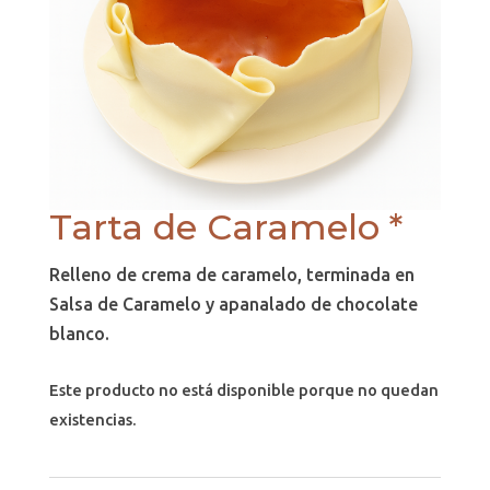
Tarta de Caramelo *
Relleno de crema de caramelo, terminada en
Salsa de Caramelo y apanalado de chocolate
blanco.
Este producto no está disponible porque no quedan
existencias.