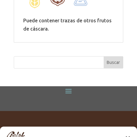
Puede contener trazas de otros frutos
de cáscara.