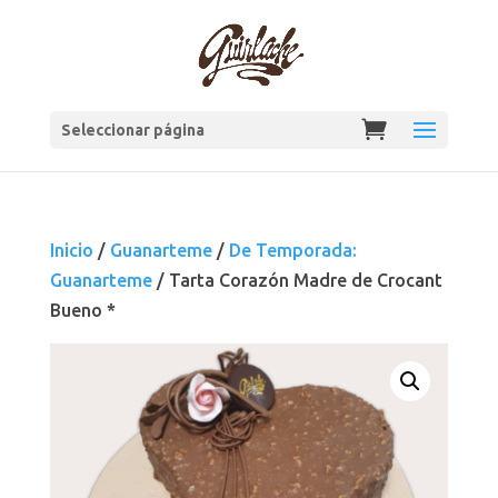
Seleccionar página
Inicio
/
Guanarteme
/
De Temporada:
Guanarteme
/ Tarta Corazón Madre de Crocant
Bueno *