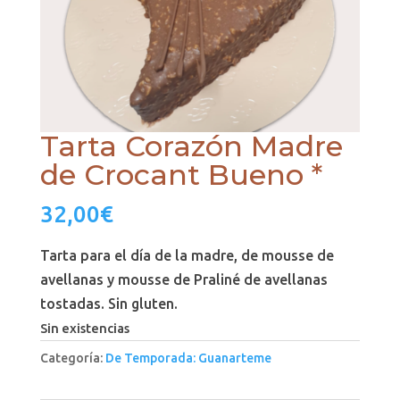
Tarta Corazón Madre
de Crocant Bueno *
32,00
€
Tarta para el día de la madre, de mousse de
avellanas y mousse de Praliné de avellanas
tostadas. Sin gluten.
Sin existencias
Categoría:
De Temporada: Guanarteme