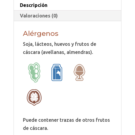
Descripción
Valoraciones (0)
Alérgenos
Soja, lácteos, huevos y frutos de
cáscara (avellanas, almendras).
Puede contener trazas de otros frutos
de cáscara.