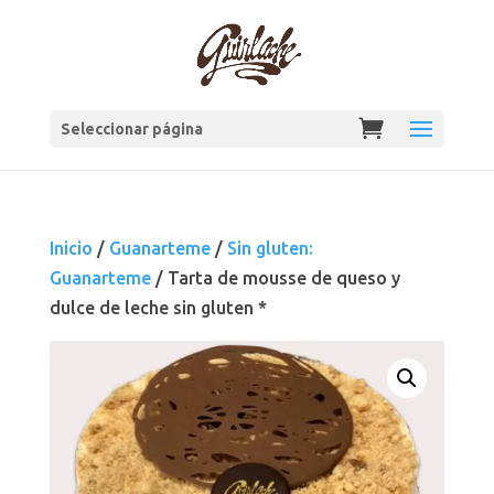
Seleccionar página
Inicio
/
Guanarteme
/
Sin gluten:
Guanarteme
/ Tarta de mousse de queso y
dulce de leche sin gluten *