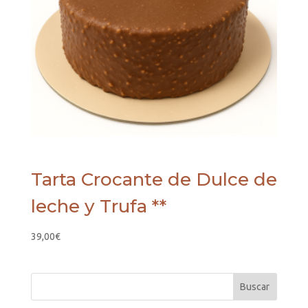
Tarta Crocante de Dulce de
leche y Trufa **
39,00
€