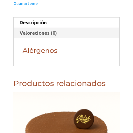
Guanarteme
Descripción
Valoraciones (0)
Alérgenos
Productos relacionados