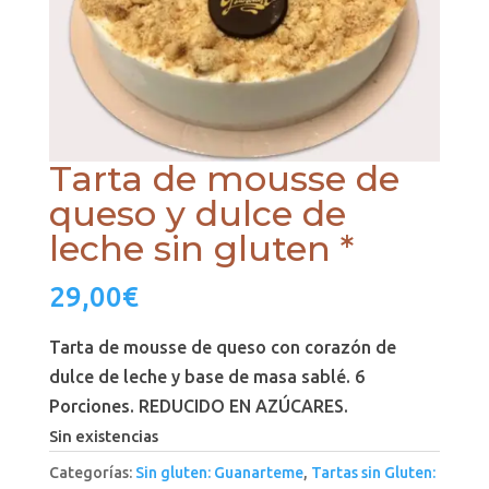
Tarta de mousse de
queso y dulce de
leche sin gluten *
29,00
€
Tarta de mousse de queso con corazón de
dulce de leche y base de masa sablé. 6
Porciones. REDUCIDO EN AZÚCARES.
Sin existencias
Categorías:
Sin gluten: Guanarteme
,
Tartas sin Gluten: