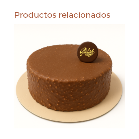
Productos relacionados