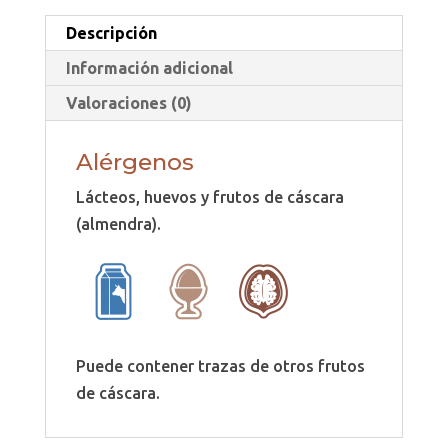
Descripción
Información adicional
Valoraciones (0)
Alérgenos
Lácteos, huevos y frutos de cáscara
(almendra).
Puede contener trazas de otros frutos
de cáscara.