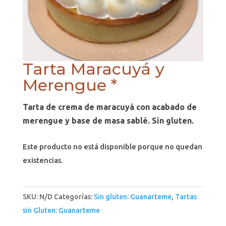
Tarta Maracuyá y
Merengue *
Tarta de crema de maracuyá con acabado de
merengue y base de masa sablé. Sin gluten.
Este producto no está disponible porque no quedan
existencias.
SKU:
N/D
Categorías:
Sin gluten: Guanarteme
,
Tartas
sin Gluten: Guanarteme