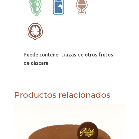
Puede contener trazas de otros frutos
de cáscara.
Productos relacionados