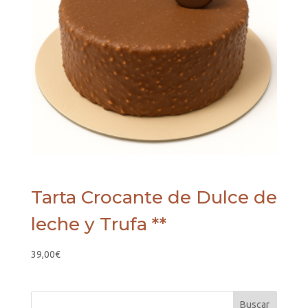
Tarta Crocante de Dulce de
leche y Trufa **
39,00
€