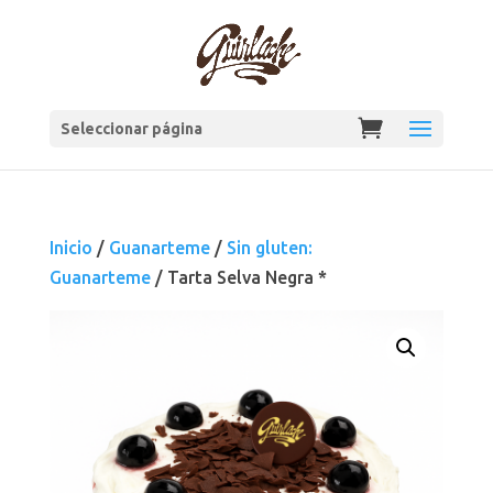
Seleccionar página
Inicio
/
Guanarteme
/
Sin gluten:
Guanarteme
/ Tarta Selva Negra *