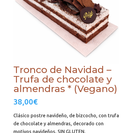
Tronco de Navidad –
Trufa de chocolate y
almendras * (Vegano)
38,00
€
Clásico postre navideño, de bizcocho, con trufa
de chocolate y almendras, decorado con
motivos navideños. SIN GLUTEN.