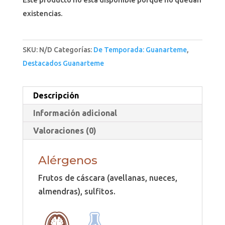
existencias.
SKU:
N/D
Categorías:
De Temporada: Guanarteme
,
Destacados Guanarteme
Descripción
Información adicional
Valoraciones (0)
Alérgenos
Frutos de cáscara (avellanas, nueces,
almendras), sulfitos.