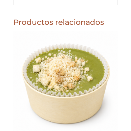
Productos relacionados