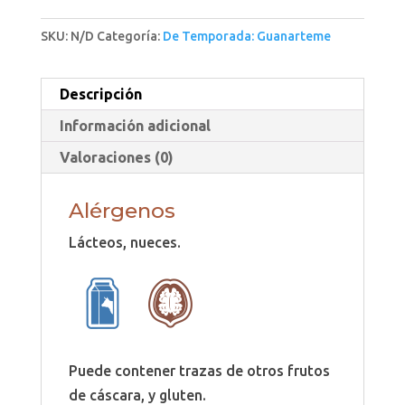
SKU:
N/D
Categoría:
De Temporada: Guanarteme
Descripción
Información adicional
Valoraciones (0)
Alérgenos
Lácteos, nueces.
Puede contener trazas de otros frutos
de cáscara, y gluten.