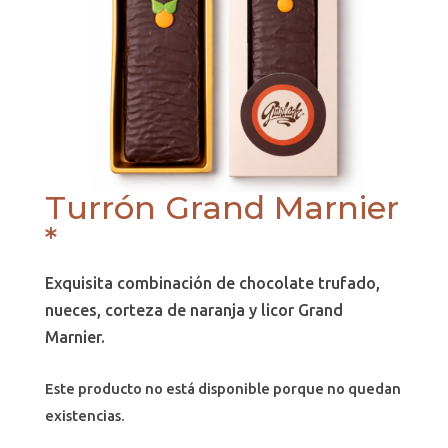
Turrón Grand Marnier
*
Exquisita combinación de chocolate trufado,
nueces, corteza de naranja y licor Grand
Marnier.
Este producto no está disponible porque no quedan
existencias.