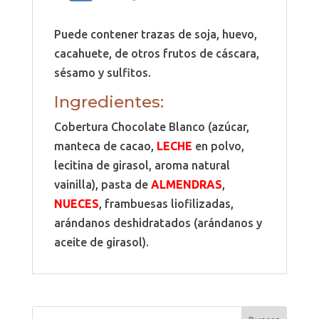
Puede contener trazas de soja, huevo,
cacahuete, de otros frutos de cáscara,
sésamo y sulfitos.
Ingredientes:
Cobertura Chocolate Blanco (azúcar,
manteca de cacao,
LECHE
en polvo,
lecitina de girasol, aroma natural
vainilla), pasta de
ALMENDRAS
,
NUECES
, frambuesas liofilizadas,
arándanos deshidratados (arándanos y
aceite de girasol).