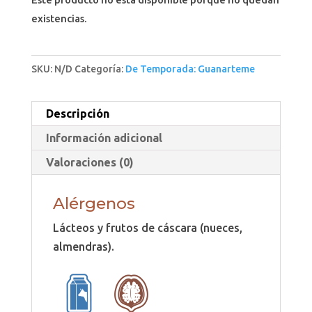
existencias.
SKU:
N/D
Categoría:
De Temporada: Guanarteme
Descripción
Información adicional
Valoraciones (0)
Alérgenos
Lácteos y frutos de cáscara (nueces,
almendras).