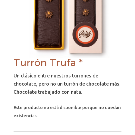
Turrón Trufa *
Un clásico entre nuestros turrones de
chocolate, pero no un turrón de chocolate más.
Chocolate trabajado con nata.
Este producto no está disponible porque no quedan
existencias.