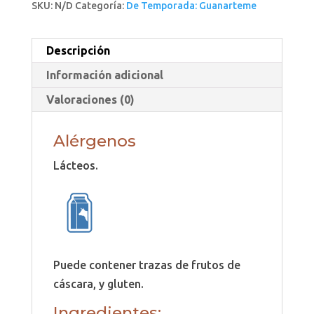
SKU:
N/D
Categoría:
De Temporada: Guanarteme
Descripción
Información adicional
Valoraciones (0)
Alérgenos
Lácteos.
Puede contener trazas de frutos de
cáscara, y gluten.
Ingredientes: