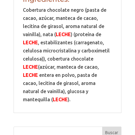
Cobertura chocolate negro (pasta de
cacao, azúcar, manteca de cacao,
lecitina de girasol, aroma natural de
vainilla), nata (
LECHE
) (proteína de
LECHE
, estabilizantes (carragenato,
celulosa microcristalina y carboximetil
celulosa)), cobertura chocolate
LECHE
(azúcar, manteca de cacao,
LECHE
entera en polvo, pasta de
cacao, lecitina de girasol, aroma
natural de vainilla), glucosa y
mantequilla (
LECHE
).