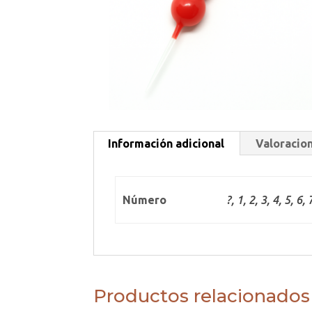
Información adicional
Valoracion
Número
?, 1, 2, 3, 4, 5, 6, 
Productos relacionados