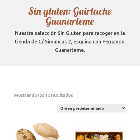
Sin gluten: Guirlache
Guanarteme
Nuestra selección Sin Gluten para recoger en la
tienda de C/ Simancas 2, esquina con Fernando
Guanarteme.
Mostrando los 12 resultados