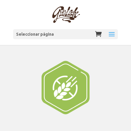
Seleccionar página