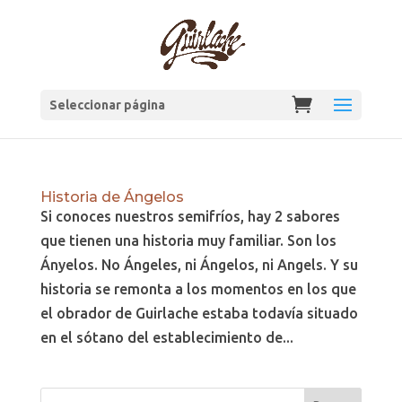
Seleccionar página
Historia de Ángelos
Si conoces nuestros semifríos, hay 2 sabores
que tienen una historia muy familiar. Son los
Ányelos. No Ángeles, ni Ángelos, ni Angels. Y su
historia se remonta a los momentos en los que
el obrador de Guirlache estaba todavía situado
en el sótano del establecimiento de...