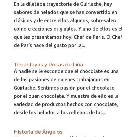
En la dilatada trayectoria de Guirlache, hay
sabores de helados que se han convertido en
clásicos y de entre ellos algunos, sobresalen
como creaciones originales. Y uno de ellos es el
que les presentamos hoy: Chef de París. El Chef
de París nace del gusto por la...
Timanfayas y Rocas de Liria
A nadie se le esconde que el chocolate es una
de las pasiones de quienes trabajamos en
Guirlache. Sentimos pasión por el chocolate,
por el buen chocolate. Y muestra de ello es la
variedad de productos hechos con chocolate,
desde los helados a los rellenos de las...
Historia de Ángelos