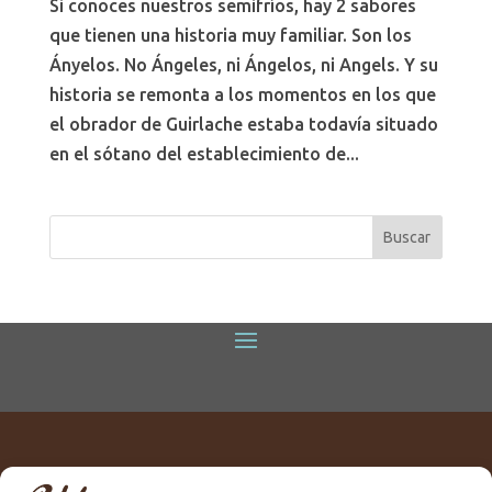
Si conoces nuestros semifríos, hay 2 sabores
que tienen una historia muy familiar. Son los
Ányelos. No Ángeles, ni Ángelos, ni Angels. Y su
historia se remonta a los momentos en los que
el obrador de Guirlache estaba todavía situado
en el sótano del establecimiento de...