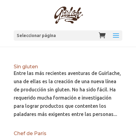
Seleccionar página
Sin gluten
Entre las más recientes aventuras de Guirlache,
una de ellas es la creación de una nueva línea
de producción sin gluten. No ha sido fácil. Ha
requerido mucha formación e investigación
para lograr productos que contenten los
paladares más exigentes entre las personas...
Chef de París