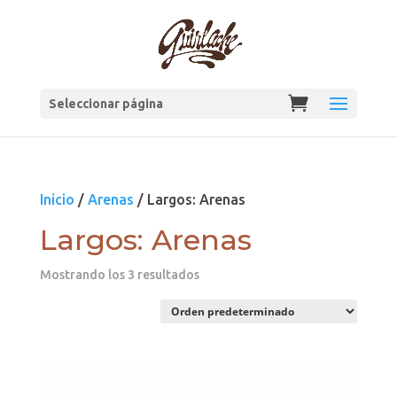
Seleccionar página
Inicio
/
Arenas
/ Largos: Arenas
Largos: Arenas
Mostrando los 3 resultados