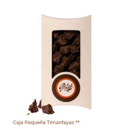
Caja Pequeña Timanfayas **