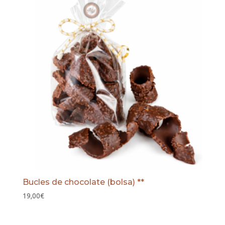
Bucles de chocolate (bolsa) **
19,00
€