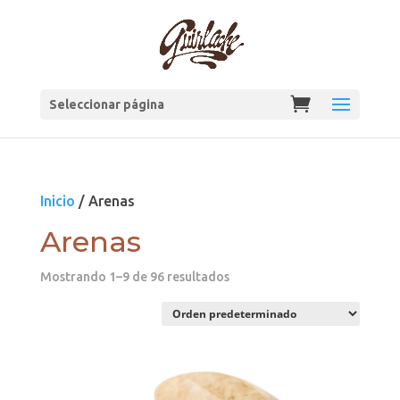
Seleccionar página
Inicio
/ Arenas
Arenas
Mostrando 1–9 de 96 resultados