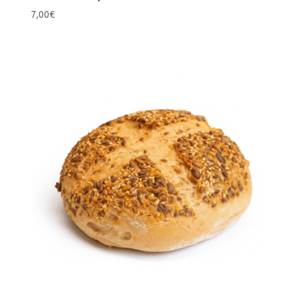
7,00
€