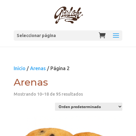
Seleccionar página
Inicio
/
Arenas
/ Página 2
Arenas
Mostrando 10–18 de 95 resultados