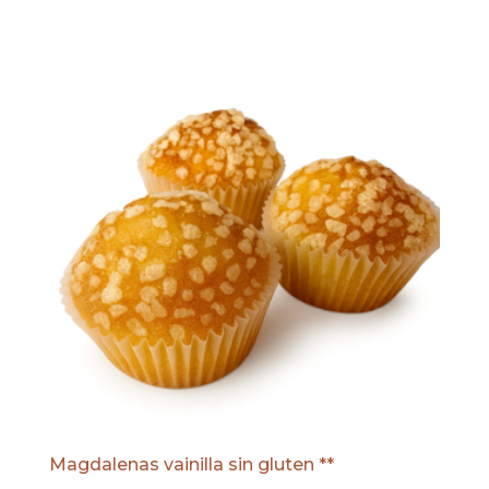
Magdalenas vainilla sin gluten **