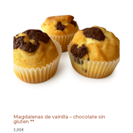
Magdalenas de vainilla – chocolate sin
gluten **
3,00
€