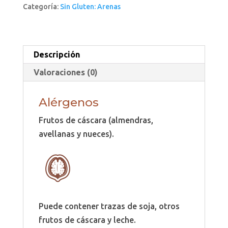
Categoría:
Sin Gluten: Arenas
Descripción
Valoraciones (0)
Alérgenos
Frutos de cáscara (almendras,
avellanas y nueces).
Puede contener trazas de soja, otros
frutos de cáscara y leche.