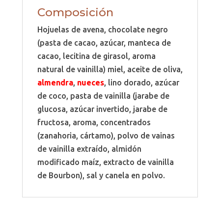
Composición
Hojuelas de avena, chocolate negro
(pasta de cacao, azúcar, manteca de
cacao, lecitina de girasol, aroma
natural de vainilla) miel, aceite de oliva,
almendra
,
nueces
, lino dorado, azúcar
de coco, pasta de vainilla (jarabe de
glucosa, azúcar invertido, jarabe de
fructosa, aroma, concentrados
(zanahoria, cártamo), polvo de vainas
de vainilla extraído, almidón
modificado maíz, extracto de vainilla
de Bourbon), sal y canela en polvo.