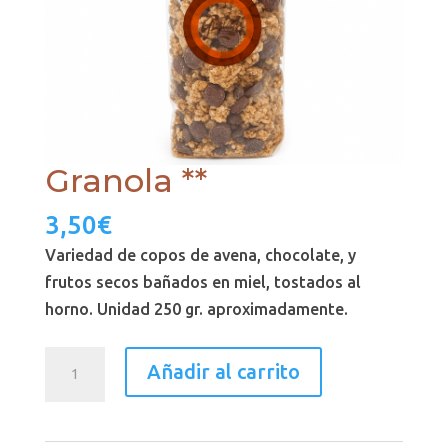
Granola **
3,50
€
Variedad de copos de avena, chocolate, y
frutos secos bañados en miel, tostados al
horno. Unidad 250 gr. aproximadamente.
Granola
Añadir al carrito
**
cantidad