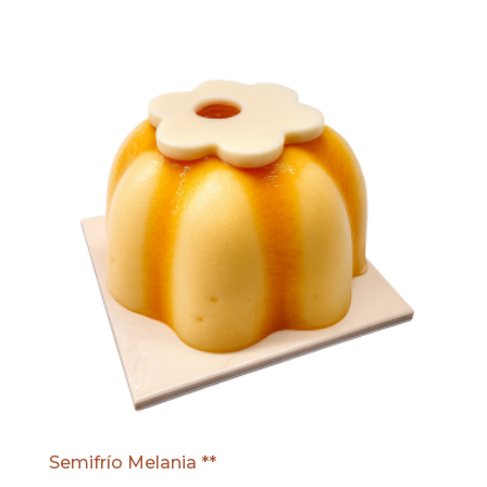
Semifrío Melania **