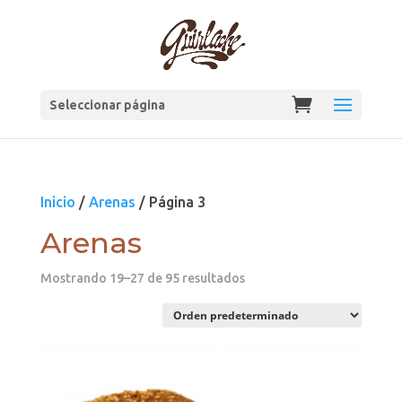
Seleccionar página
Inicio
/
Arenas
/ Página 3
Arenas
Mostrando 19–27 de 95 resultados