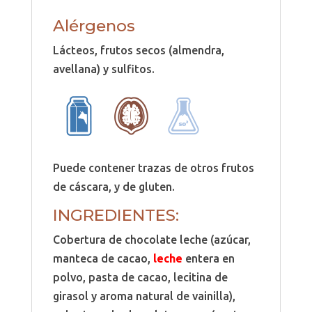
Alérgenos
Lácteos, frutos secos (almendra,
avellana) y sulfitos.
Puede contener trazas de otros frutos
de cáscara, y de gluten.
INGREDIENTES:
Cobertura de chocolate leche (azúcar,
manteca de cacao,
leche
entera en
polvo, pasta de cacao, lecitina de
girasol y aroma natural de vainilla),