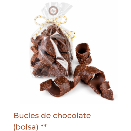
Bucles de chocolate
(bolsa) **