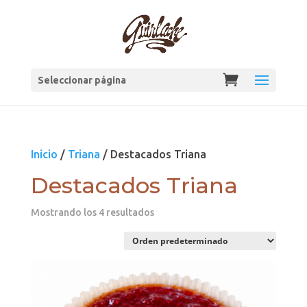
Seleccionar página
Inicio
/
Triana
/ Destacados Triana
Destacados Triana
Mostrando los 4 resultados