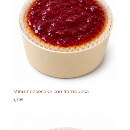
Mini cheesecake con frambuesa
5,50
€