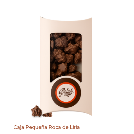
Caja Pequeña Roca de Liria