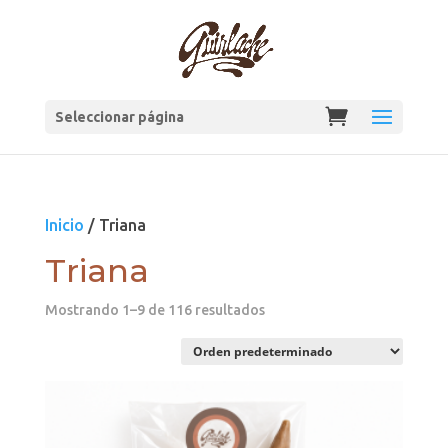
Seleccionar página
Inicio
/ Triana
Triana
Mostrando 1–9 de 116 resultados