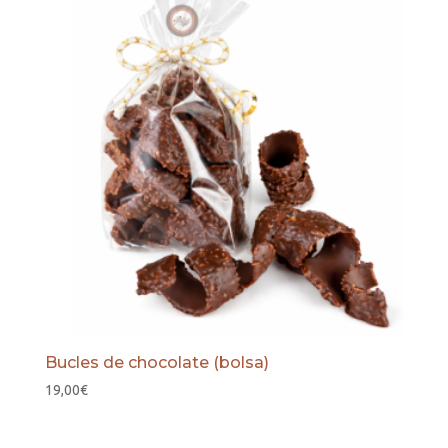
Bucles de chocolate (bolsa)
19,00
€