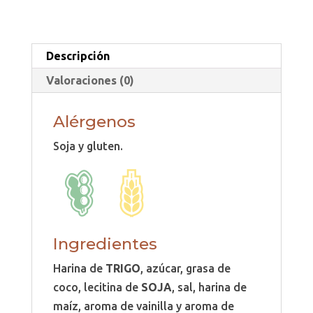
Descripción
Valoraciones (0)
Alérgenos
Soja y gluten.
Ingredientes
Harina de
TRIGO
, azúcar, grasa de
coco, lecitina de
SOJA
, sal, harina de
maíz, aroma de vainilla y aroma de