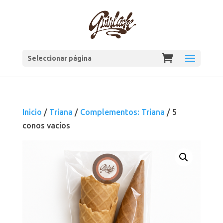
Seleccionar página
Inicio
/
Triana
/
Complementos: Triana
/ 5
conos vacíos