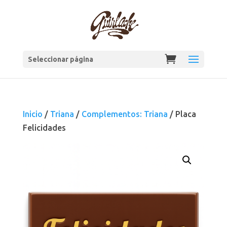
Seleccionar página
Inicio
/
Triana
/
Complementos: Triana
/ Placa
Felicidades