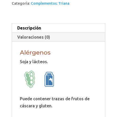
Categoría:
Complementos: Triana
Descripción
Valoraciones (0)
Alérgenos
Soja y lácteos.
Puede contener trazas de frutos de
cáscara y gluten.