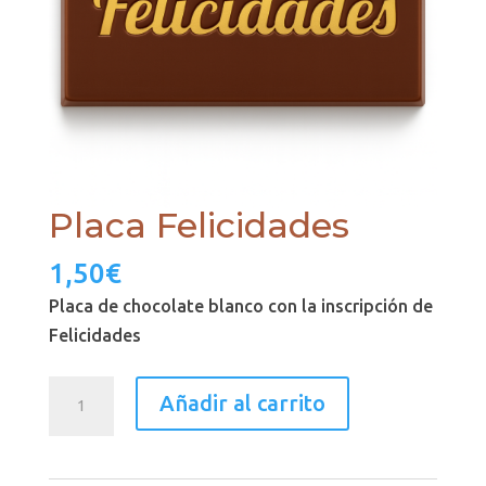
Placa Felicidades
1,50
€
Placa de chocolate blanco con la inscripción de
Felicidades
Placa
Añadir al carrito
Felicidades
cantidad