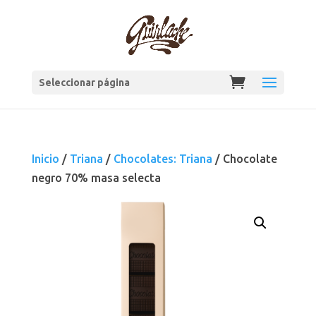
Seleccionar página
Inicio
/
Triana
/
Chocolates: Triana
/ Chocolate
negro 70% masa selecta