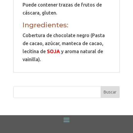
Puede contener trazas de frutos de
cáscara, gluten.
Ingredientes:
Cobertura de chocolate negro (Pasta
de cacao, azúcar, manteca de cacao,
lecitina de
SOJA
y aroma natural de
vainilla).