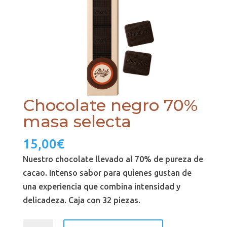
Chocolate negro 70%
masa selecta
15,00
€
Nuestro chocolate llevado al 70% de pureza de
cacao. Intenso sabor para quienes gustan de
una experiencia que combina intensidad y
delicadeza. Caja con 32 piezas.
Chocolate