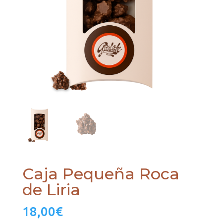
Caja Pequeña Roca
de Liria
18,00
€