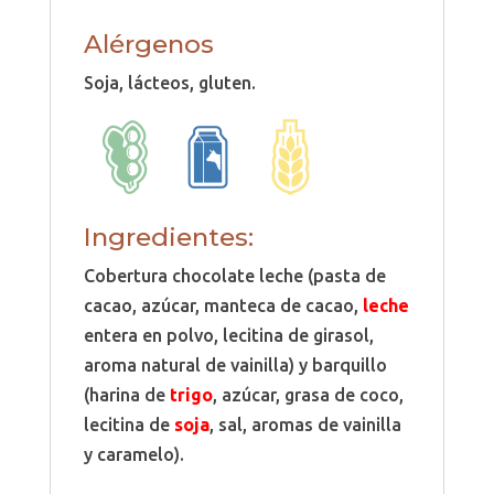
Alérgenos
Soja, lácteos, gluten.
Ingredientes:
Cobertura chocolate leche (pasta de
cacao, azúcar, manteca de cacao,
leche
entera en polvo, lecitina de girasol,
aroma natural de vainilla) y barquillo
(harina de
trigo
, azúcar, grasa de coco,
lecitina de
soja
, sal, aromas de vainilla
y caramelo).