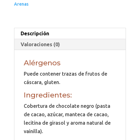
Arenas
Descripción
Valoraciones (0)
Alérgenos
Puede contener trazas de frutos de
cáscara, gluten.
Ingredientes:
Cobertura de chocolate negro (pasta
de cacao, azúcar, manteca de cacao,
lecitina de girasol y aroma natural de
vainilla).