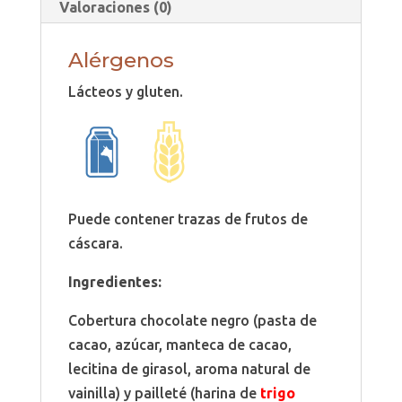
Valoraciones (0)
Alérgenos
Lácteos y gluten.
Puede contener trazas de frutos de
cáscara.
Ingredientes:
Cobertura chocolate negro (pasta de
cacao, azúcar, manteca de cacao,
lecitina de girasol, aroma natural de
vainilla) y pailleté (harina de
trigo