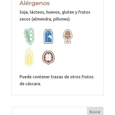
Alérgenos
Soja, lácteos, huevos, gluten y frutos
secos (almendra, piñones).
Puede contener trazas de otros frutos
de cáscara.