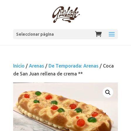
Seleccionar página
Inicio
/
Arenas
/
De Temporada: Arenas
/ Coca
de San Juan rellena de crema **