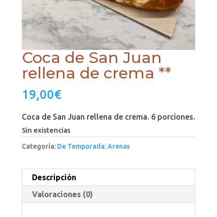
Coca de San Juan
rellena de crema **
19,00
€
Coca de San Juan rellena de crema. 6 porciones.
Sin existencias
Categoría:
De Temporada: Arenas
Descripción
Valoraciones (0)