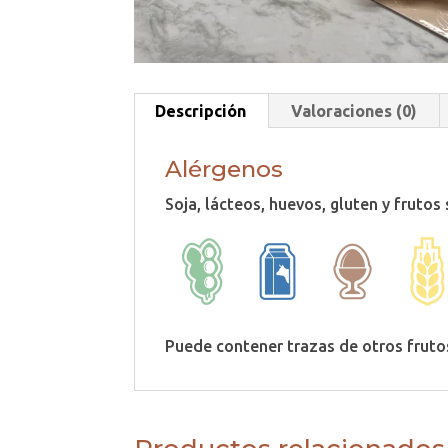
Descripción
Valoraciones (0)
Alérgenos
Soja, lácteos, huevos, gluten y frutos
Puede contener trazas de otros fruto