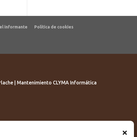
el informante
Política de cookies
lache | Mantenimiento CLYMA Informática