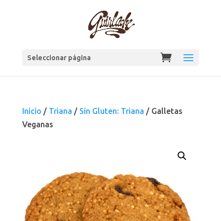
Seleccionar página
Inicio
/
Triana
/
Sin Gluten: Triana
/ Galletas
Veganas