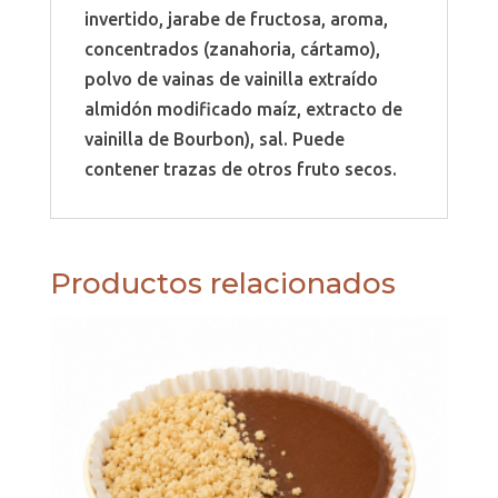
invertido, jarabe de fructosa, aroma,
concentrados (zanahoria, cártamo),
polvo de vainas de vainilla extraído
almidón modificado maíz, extracto de
vainilla de Bourbon), sal. Puede
contener trazas de otros fruto secos.
Productos relacionados