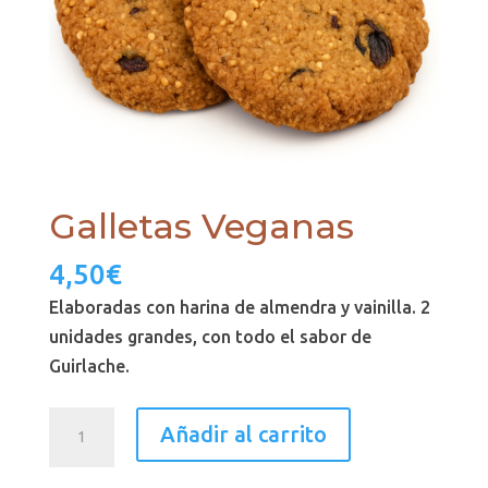
Galletas Veganas
4,50
€
Elaboradas con harina de almendra y vainilla. 2
unidades grandes, con todo el sabor de
Guirlache.
Galletas
Añadir al carrito
Veganas
cantidad