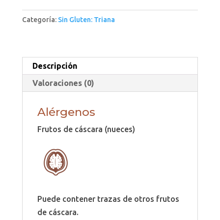
Categoría:
Sin Gluten: Triana
Descripción
Valoraciones (0)
Alérgenos
Frutos de cáscara (nueces)
Puede contener trazas de otros frutos
de cáscara.