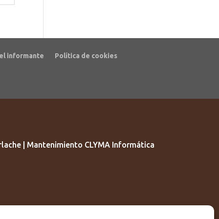
el informante
Política de cookies
lache | Mantenimiento CLYMA Informática