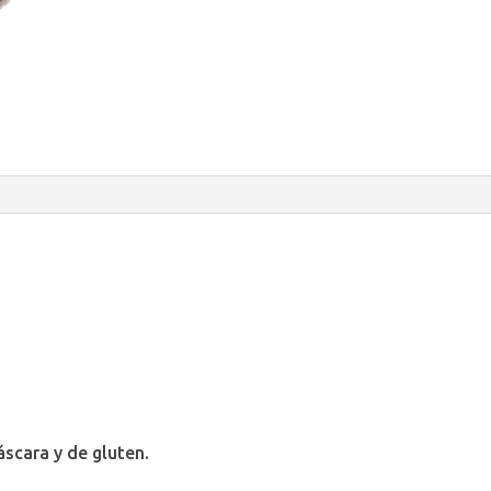
scara y de gluten.