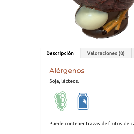
Descripción
Valoraciones (0)
Alérgenos
Soja, lácteos.
Puede contener trazas de frutos de cá