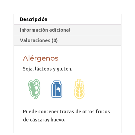
Descripción
Información adicional
Valoraciones (0)
Alérgenos
Soja, lácteos y gluten.
Puede contener trazas de otros frutos
de cáscaray huevo.