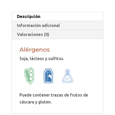
Descripción
Información adicional
Valoraciones (0)
Alérgenos
Soja, lácteos y sulfitos.
Puede contener trazas de frutos de
cáscara y gluten.