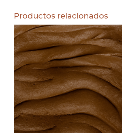
Productos relacionados